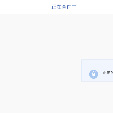
正在查询中
正在