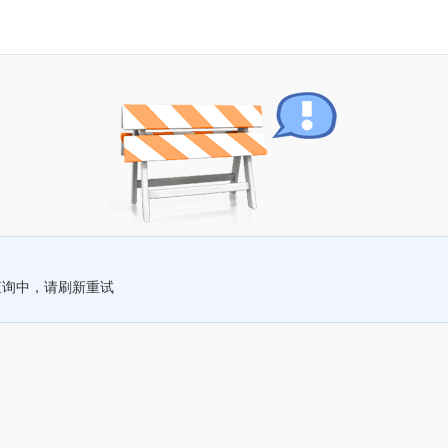
查询中，请刷新重试