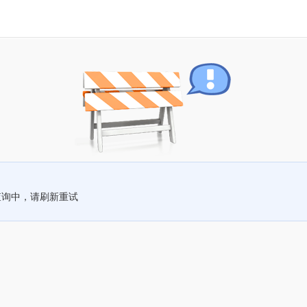
查询中，请刷新重试