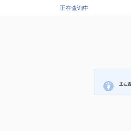
正在查询中
正在