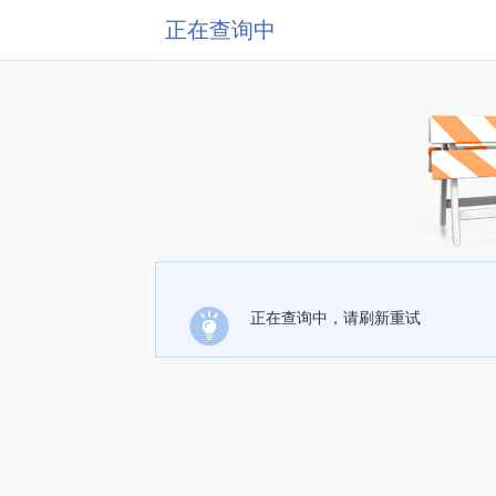
正在查询中
正在查询中，请刷新重试