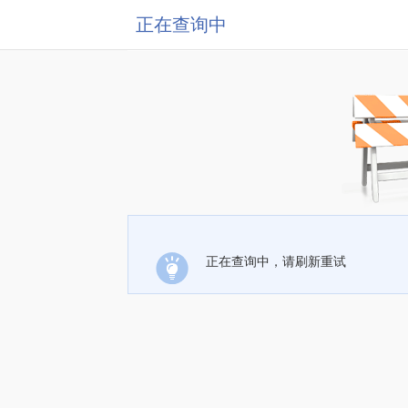
正在查询中
正在查询中，请刷新重试