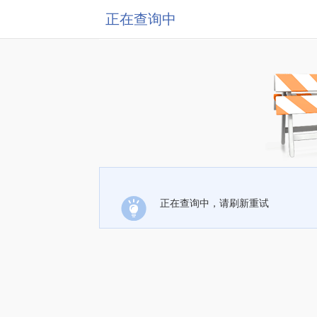
正在查询中
正在查询中，请刷新重试