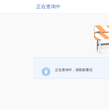
正在查询中
正在查询中，请刷新重试