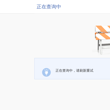
正在查询中
正在查询中，请刷新重试