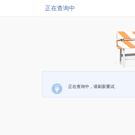
正在查询中
正在查询中，请刷新重试