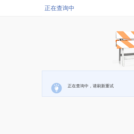
正在查询中
正在查询中，请刷新重试