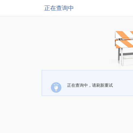
正在查询中
正在查询中，请刷新重试