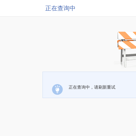
正在查询中
正在查询中，请刷新重试