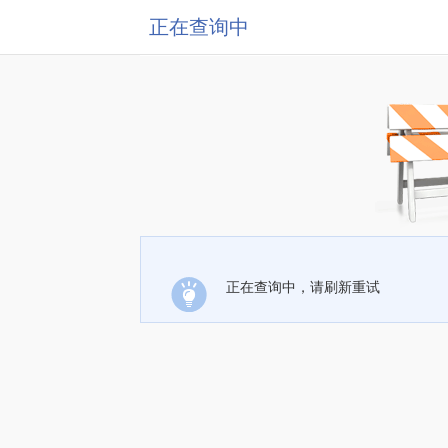
正在查询中
正在查询中，请刷新重试